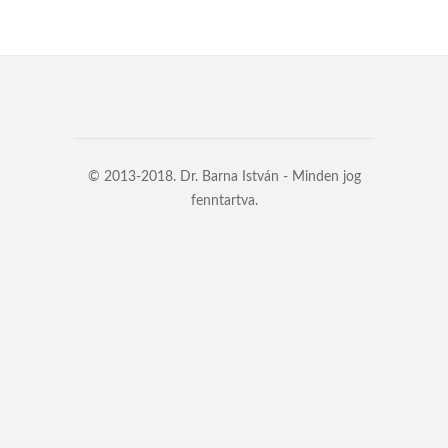
© 2013-2018. Dr. Barna István - Minden jog
fenntartva.