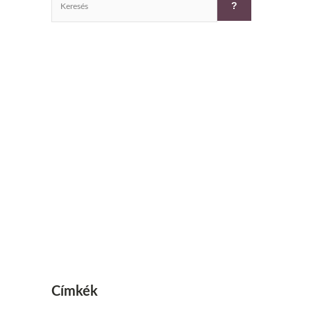
Címkék