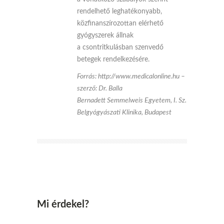
rendelhető leghatékonyabb,
közfinanszírozottan elérhető
gyógyszerek állnak
a csontritkulásban szenvedő
betegek rendelkezésére.
Forrás: http://www.medicalonline.hu –
szerző: Dr. Balla
Bernadett Semmelweis Egyetem, I. Sz.
Belgyógyászati Klinika, Budapest
Mi érdekel?