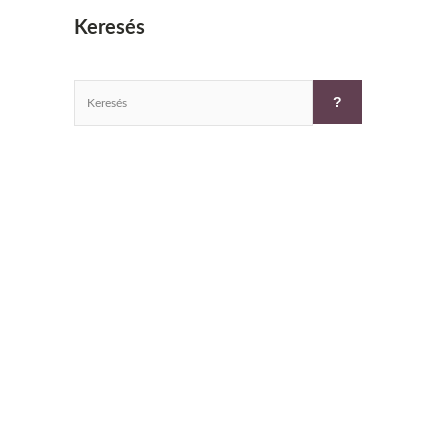
Keresés