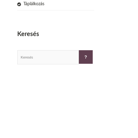
Táplálkozás
Keresés